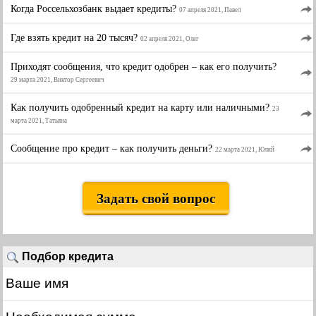
Когда Россельхозбанк выдает кредиты?
07 апреля 2021, Павел
Где взять кредит на 20 тысяч?
02 апреля 2021, Олег
Приходят сообщения, что кредит одобрен – как его получить?
29 марта 2021, Виктор Сергеевич
Как получить одобренный кредит на карту или наличными?
23
марта 2021, Татьяна
Сообщение про кредит – как получить деньги?
22 марта 2021, Юлий
Задать свой вопрос
Подбор кредита