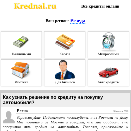
Все кредиты онлайн
Резеда
Ваш регион:
Наличными
Карты
Микрозаймы
Ипотека
Для бизнеса
Автокредиты
Как узнать решение по кредиту на покупку
автомобиля?
Елена
18 января 2020
Здравствуйте. Подскажите пожалуйста, я из Ростова на Дону.
Мне позвонили из Москвы и говорят, что мне одобрили сто
процентов там кредит на автомобиль. Говорят, приезжайте и