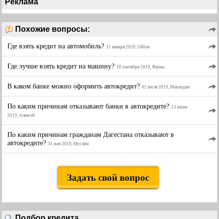
Реклама
Похожие вопросы:
Где взять кредит на автомобиль?
11 января 2020, Ойбек
Где лучше взять кредит на машину?
18 сентября 2019, Фаина
В каком банке можно оформить автокредит?
02 июля 2019, Мавлидин
По каким причинам отказывают банки в автокредите?
13 июня
2019, Алексей
По каким причинам гражданам Дагестана отказывают в
автокредите?
31 мая 2019, Муслим
Задать свой вопрос
Подбор кредита