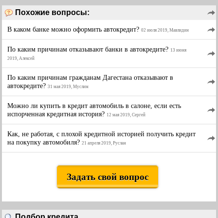
Похожие вопросы:
В каком банке можно оформить автокредит?
02 июля 2019, Мавлидин
По каким причинам отказывают банки в автокредите?
13 июня
2019, Алексей
По каким причинам гражданам Дагестана отказывают в
автокредите?
31 мая 2019, Муслим
Можно ли купить в кредит автомобиль в салоне, если есть
испорченная кредитная история?
12 мая 2019, Сергей
Как, не работая, с плохой кредитной историей получить кредит
на покупку автомобиля?
21 апреля 2019, Руслан
Задать свой вопрос
Подбор кредита